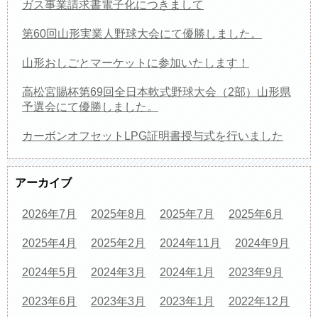
ガス事業請求書電子化につきまして
第60回山形実業人野球大会にて優勝しました。
山形おしごとマーケットに参加いたします！
高松宮賜杯第69回全日本軟式野球大会（2部）山形県
予選会にて優勝しました。
カーボンオフセットLPG証明書授与式を行いました
アーカイブ
2026年7月
2025年8月
2025年7月
2025年6月
2025年4月
2025年2月
2024年11月
2024年9月
2024年5月
2024年3月
2024年1月
2023年9月
2023年6月
2023年3月
2023年1月
2022年12月