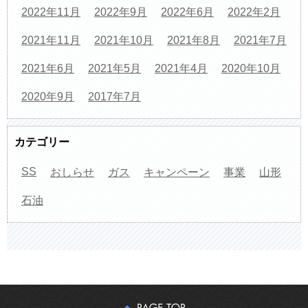
2022年11月
2022年9月
2022年6月
2022年2月
2021年11月
2021年10月
2021年8月
2021年7月
2021年6月
2021年5月
2021年4月
2020年10月
2020年9月
2017年7月
カテゴリー
SS
おしらせ
ガス
キャンペーン
事業
山形
石油