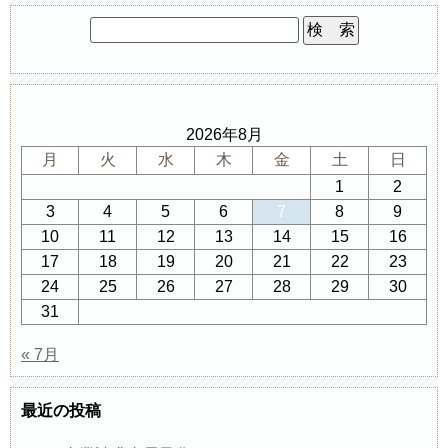
2026年8月
月
火
水
木
金
土
日
1
2
3
4
5
6
7
8
9
10
11
12
13
14
15
16
17
18
19
20
21
22
23
24
25
26
27
28
29
30
31
« 7月
最近の投稿