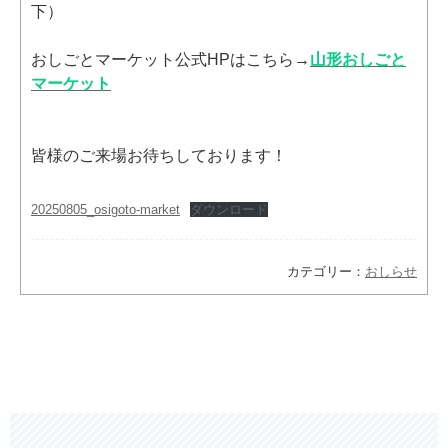
下）
おしごとマーケット公式HPはこちら→
山形おしごと
マーケット
皆様のご来場お待ちしております！
20250805_osigoto-market
ダウンロード
カテゴリー：
おしらせ